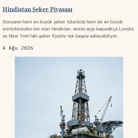
Hindistan Şeker Piyasası
Dünyanın hem en büyük şeker tüketicisi hem de en büyük
üreticilerinden biri olan Hindistan, sınırını açıp kapadıkça Londra
ve New York'taki şeker fiyatını tek başına sallayabiliyor.
4 Ağu 2026