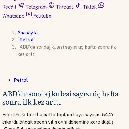
Reddit
Telegram
Threads
Tiktok
Whatsapp
Youtube
Anasayfa
›
Petrol
›
ABD'de sondaj kulesi sayısı üç hafta sonra ilk
kez arttı
Petrol
ABD'de sondaj kulesi sayısı üç hafta
sonra ilk kez arttı
Enerji şirketleri bu hafta toplam kuyu sayısını 544'e
çıkardı, ancak geçen yılın aynı dönemine göre düşüş