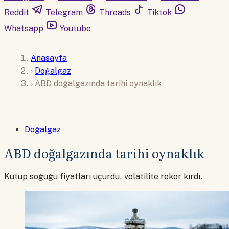
Reddit
Telegram
Threads
Tiktok
Whatsapp
Youtube
Anasayfa
›
Doğalgaz
›
ABD doğalgazında tarihi oynaklık
Doğalgaz
ABD doğalgazında tarihi oynaklık
Kutup soğuğu fiyatları uçurdu, volatilite rekor kırdı.