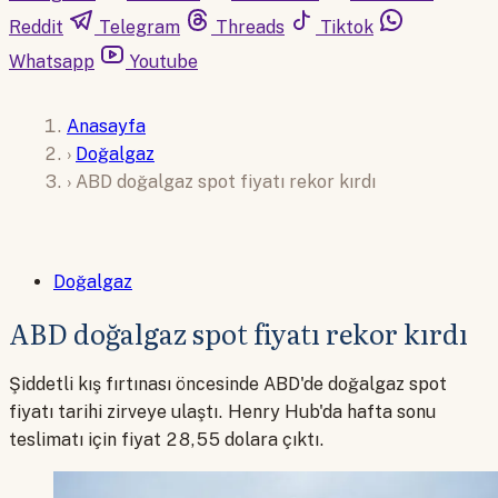
Reddit
Telegram
Threads
Tiktok
Whatsapp
Youtube
Anasayfa
›
Doğalgaz
›
ABD doğalgaz spot fiyatı rekor kırdı
Doğalgaz
ABD doğalgaz spot fiyatı rekor kırdı
Şiddetli kış fırtınası öncesinde ABD'de doğalgaz spot
fiyatı tarihi zirveye ulaştı. Henry Hub'da hafta sonu
teslimatı için fiyat 28,55 dolara çıktı.