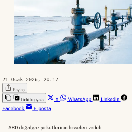
21 Ocak 2026, 20:17
Paylaş
X
WhatsApp
LinkedIn
Linki kopyala
Facebook
E-posta
ABD doğalgaz şirketlerinin hisseleri vadeli