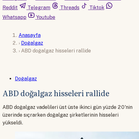
Reddit
Telegram
Threads
Tiktok
Whatsapp
Youtube
Anasayfa
›
Doğalgaz
›
ABD doğalgaz hisseleri rallide
Doğalgaz
ABD doğalgaz hisseleri rallide
ABD doğalgaz vadelileri üst üste ikinci gün yüzde 20'nin
üzerinde sıçrarken doğalgaz şirketlerinin hisseleri
yükseldi.