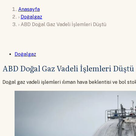
Anasayfa
›
Doğalgaz
›
ABD Doğal Gaz Vadeli İşlemleri Düştü
Doğalgaz
ABD Doğal Gaz Vadeli İşlemleri Düştü
Doğal gaz vadeli işlemleri ılıman hava beklentisi ve bol sto