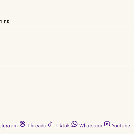
ELER
elegram
Threads
Tiktok
Whatsapp
Youtube