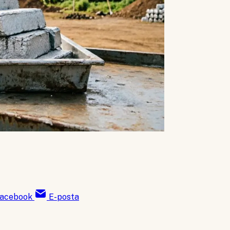
acebook
E-posta