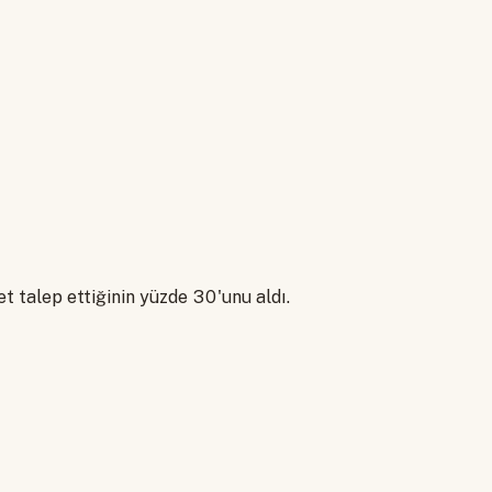
t talep ettiğinin yüzde 30'unu aldı.