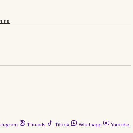
ELER
elegram
Threads
Tiktok
Whatsapp
Youtube