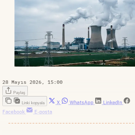
28 Mayıs 2026, 15:00
Paylaş
X
WhatsApp
LinkedIn
Linki kopyala
Facebook
E-posta