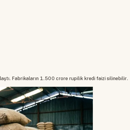
tı. Fabrikaların 1.500 crore rupilik kredi faizi silinebilir.