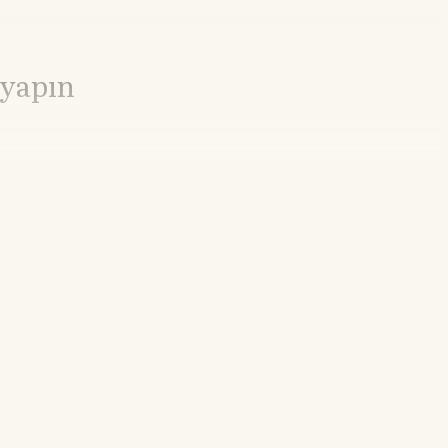
 yapın