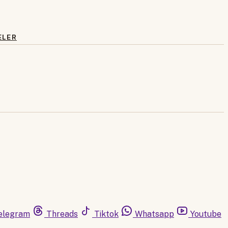
ELER
elegram
Threads
Tiktok
Whatsapp
Youtube