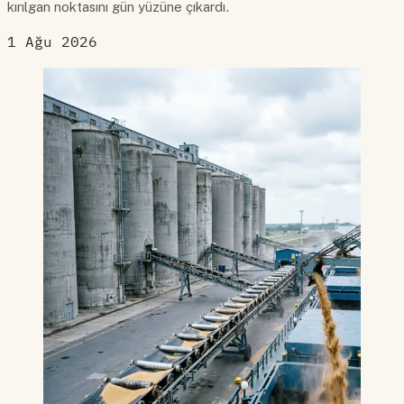
kırılgan noktasını gün yüzüne çıkardı.
1 Ağu 2026