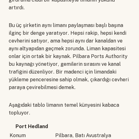
artırdı.
Bu üç şirketin aynı limanı paylaşması başlı başına
ilginç bir denge yaratıyor. Hepsi rakip, hepsi kendi
cevherini satıyor, ama hepsi aynı dar kanaldan ve
aynı altyapıdan geçmek zorunda. Liman kapasitesi
onlar için ortak bir kaynak. Pilbara Ports Authority
bu kaynağı yönetiyor, gemilerin sırasını ve kanal
trafiğini düzenliyor. Bir madenci için limandaki
yükleme penceresine sahip olmak, çıkardığı cevheri
paraya çevirebilmesi demek.
Aşağıdaki tablo limanın temel künyesini kabaca
topluyor.
Port Hedland
Konum
Pilbara, Batı Avustralya