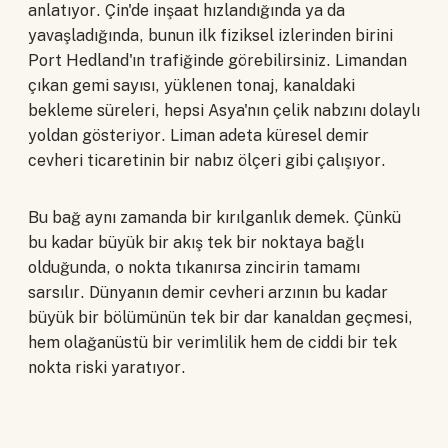
anlatıyor. Çin'de inşaat hızlandığında ya da
yavaşladığında, bunun ilk fiziksel izlerinden birini
Port Hedland'ın trafiğinde görebilirsiniz. Limandan
çıkan gemi sayısı, yüklenen tonaj, kanaldaki
bekleme süreleri, hepsi Asya'nın çelik nabzını dolaylı
yoldan gösteriyor. Liman adeta küresel demir
cevheri ticaretinin bir nabız ölçeri gibi çalışıyor.
Bu bağ aynı zamanda bir kırılganlık demek. Çünkü
bu kadar büyük bir akış tek bir noktaya bağlı
olduğunda, o nokta tıkanırsa zincirin tamamı
sarsılır. Dünyanın demir cevheri arzının bu kadar
büyük bir bölümünün tek bir dar kanaldan geçmesi,
hem olağanüstü bir verimlilik hem de ciddi bir tek
nokta riski yaratıyor.