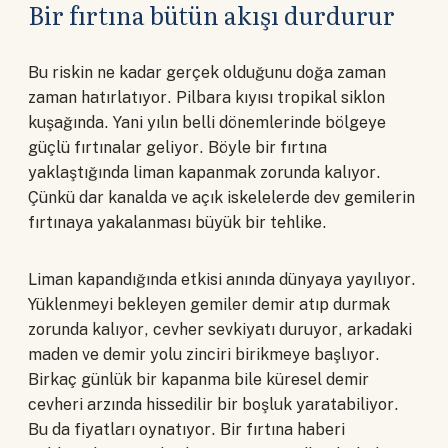
Bir fırtına bütün akışı durdurur
Bu riskin ne kadar gerçek olduğunu doğa zaman
zaman hatırlatıyor. Pilbara kıyısı tropikal siklon
kuşağında. Yani yılın belli dönemlerinde bölgeye
güçlü fırtınalar geliyor. Böyle bir fırtına
yaklaştığında liman kapanmak zorunda kalıyor.
Çünkü dar kanalda ve açık iskelelerde dev gemilerin
fırtınaya yakalanması büyük bir tehlike.
Liman kapandığında etkisi anında dünyaya yayılıyor.
Yüklenmeyi bekleyen gemiler demir atıp durmak
zorunda kalıyor, cevher sevkiyatı duruyor, arkadaki
maden ve demir yolu zinciri birikmeye başlıyor.
Birkaç günlük bir kapanma bile küresel demir
cevheri arzında hissedilir bir boşluk yaratabiliyor.
Bu da fiyatları oynatıyor. Bir fırtına haberi