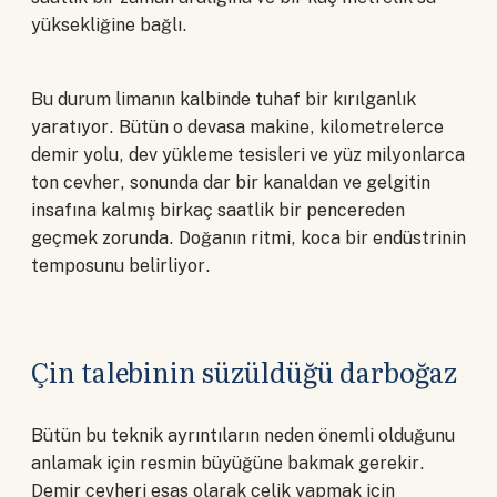
yüksekliğine bağlı.
Bu durum limanın kalbinde tuhaf bir kırılganlık
yaratıyor. Bütün o devasa makine, kilometrelerce
demir yolu, dev yükleme tesisleri ve yüz milyonlarca
ton cevher, sonunda dar bir kanaldan ve gelgitin
insafına kalmış birkaç saatlik bir pencereden
geçmek zorunda. Doğanın ritmi, koca bir endüstrinin
temposunu belirliyor.
Çin talebinin süzüldüğü darboğaz
Bütün bu teknik ayrıntıların neden önemli olduğunu
anlamak için resmin büyüğüne bakmak gerekir.
Demir cevheri esas olarak çelik yapmak için