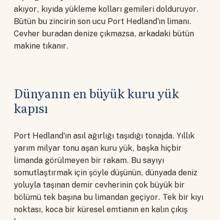
akıyor, kıyıda yükleme kolları gemileri dolduruyor.
Bütün bu zincirin son ucu Port Hedland'ın limanı.
Cevher buradan denize çıkmazsa, arkadaki bütün
makine tıkanır.
Dünyanın en büyük kuru yük
kapısı
Port Hedland'ın asıl ağırlığı taşıdığı tonajda. Yıllık
yarım milyar tonu aşan kuru yük, başka hiçbir
limanda görülmeyen bir rakam. Bu sayıyı
somutlaştırmak için şöyle düşünün, dünyada deniz
yoluyla taşınan demir cevherinin çok büyük bir
bölümü tek başına bu limandan geçiyor. Tek bir kıyı
noktası, koca bir küresel emtianın en kalın çıkış