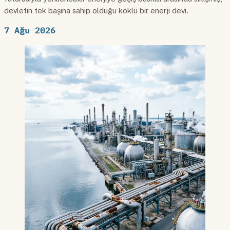
devletin tek başına sahip olduğu köklü bir enerji devi.
7 Ağu 2026