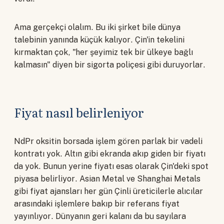
Ama gerçekçi olalım. Bu iki şirket bile dünya
talebinin yanında küçük kalıyor. Çin'in tekelini
kırmaktan çok, "her şeyimiz tek bir ülkeye bağlı
kalmasın" diyen bir sigorta poliçesi gibi duruyorlar.
Fiyat nasıl belirleniyor
NdPr oksitin borsada işlem gören parlak bir vadeli
kontratı yok. Altın gibi ekranda akıp giden bir fiyatı
da yok. Bunun yerine fiyatı esas olarak Çin'deki spot
piyasa belirliyor. Asian Metal ve Shanghai Metals
gibi fiyat ajansları her gün Çinli üreticilerle alıcılar
arasındaki işlemlere bakıp bir referans fiyat
yayınlıyor. Dünyanın geri kalanı da bu sayılara