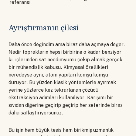
referansı
Ayrıştırmanın çilesi
Daha önce değindim ama biraz daha açmaya değer.
Nadir toprakların hepsi birbirine o kadar benziyor
ki, içlerinden saf neodimyumu çekip almak gerçek
bir mühendislik kabusu. Kimyasal özellikleri
neredeyse aynı, atom yapıları komşu komşu
duruyor. Bu yüzden klasik yöntemlerle ayırmak
yerine yüzlerce kez tekrarlanan çözücü
ekstraksiyon adımları kullanılıyor. Karışımı bir
sıvıdan diğerine geçirip geçirip her seferinde biraz
daha saflaştırıyorsunuz.
Bu işin hem büyük tesis hem birikmiş uzmanlık