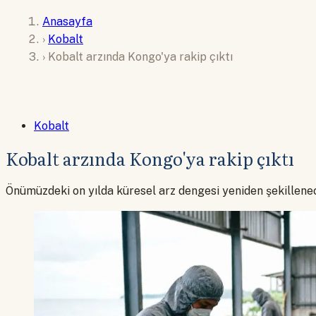
Anasayfa
›
Kobalt
›
Kobalt arzında Kongo'ya rakip çıktı
Kobalt
Kobalt arzında Kongo'ya rakip çıktı
Önümüzdeki on yılda küresel arz dengesi yeniden şekillene