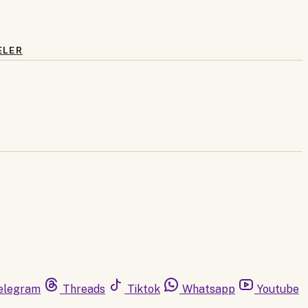
ELER
elegram
Threads
Tiktok
Whatsapp
Youtube