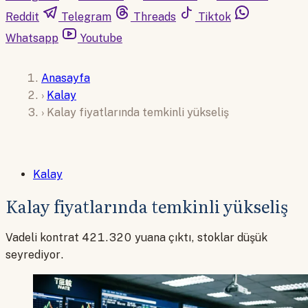
Reddit
Telegram
Threads
Tiktok
Whatsapp
Youtube
Anasayfa
›
Kalay
›
Kalay fiyatlarında temkinli yükseliş
Kalay
Kalay fiyatlarında temkinli yükseliş
Vadeli kontrat 421.320 yuana çıktı, stoklar düşük
seyrediyor.