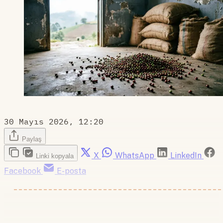
30 Mayıs 2026, 12:20
Paylaş
X
WhatsApp
LinkedIn
Linki kopyala
Facebook
E-posta