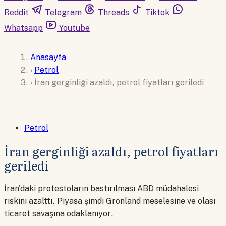
Reddit
Telegram
Threads
Tiktok
Whatsapp
Youtube
Anasayfa
›
Petrol
›
İran gerginliği azaldı, petrol fiyatları geriledi
Petrol
İran gerginliği azaldı, petrol fiyatları
geriledi
İran'daki protestoların bastırılması ABD müdahalesi
riskini azalttı. Piyasa şimdi Grönland meselesine ve olası
ticaret savaşına odaklanıyor.