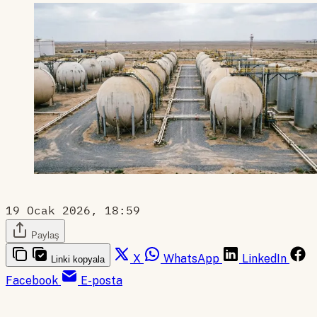
19 Ocak 2026, 18:59
Paylaş
X
WhatsApp
LinkedIn
Linki kopyala
Facebook
E-posta