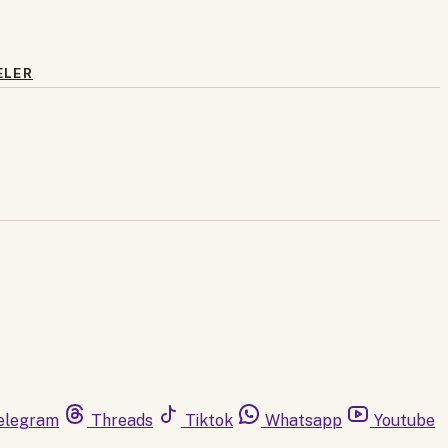
ELER
elegram
Threads
Tiktok
Whatsapp
Youtube