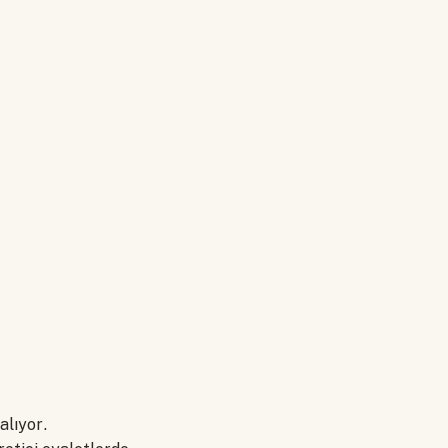
alıyor.