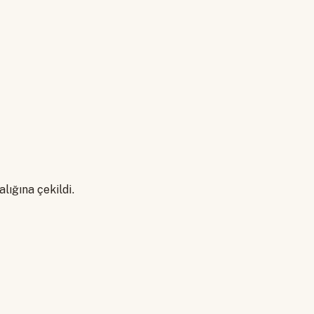
lığına çekildi.