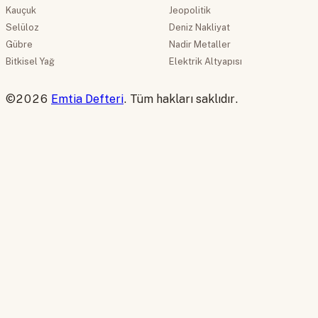
Kauçuk
Jeopolitik
Selüloz
Deniz Nakliyat
Gübre
Nadir Metaller
Bitkisel Yağ
Elektrik Altyapısı
©2026
Emtia Defteri
. Tüm hakları saklıdır.