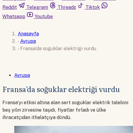
Reddit
Telegram
Threads
Tiktok
Whatsapp
Youtube
Anasayfa
›
Avrupa
›
Fransa’da soğuklar elektriği vurdu
Avrupa
Fransa’da soğuklar elektriği vurdu
Fransa'yı etkisi altına alan sert soğuklar elektrik talebini
beş yılın zirvesine taşıdı, fiyatlar fırladı ve ülke
ihracatçıdan ithalatçıya döndü.