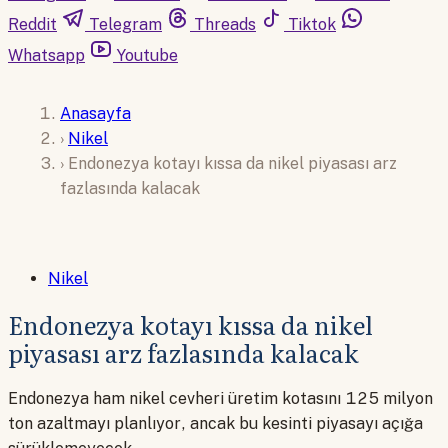
Reddit
Telegram
Threads
Tiktok
Whatsapp
Youtube
Anasayfa
›
Nikel
›
Endonezya kotayı kıssa da nikel piyasası arz
fazlasında kalacak
Nikel
Endonezya kotayı kıssa da nikel
piyasası arz fazlasında kalacak
Endonezya ham nikel cevheri üretim kotasını 125 milyon
ton azaltmayı planlıyor, ancak bu kesinti piyasayı açığa