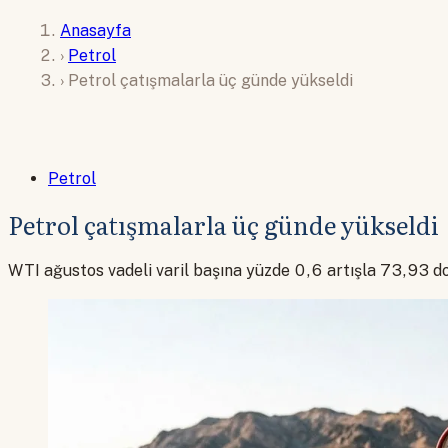
Anasayfa
›
Petrol
›
Petrol çatışmalarla üç günde yükseldi
Petrol
Petrol çatışmalarla üç günde yükseldi
WTI ağustos vadeli varil başına yüzde 0,6 artışla 73,93 do