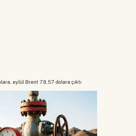
lara, eylül Brent 78,57 dolara çıktı