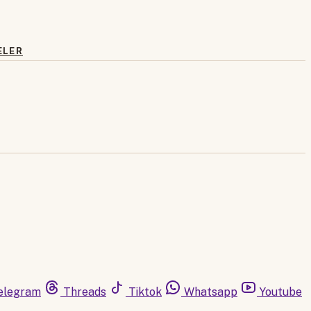
ELER
elegram
Threads
Tiktok
Whatsapp
Youtube