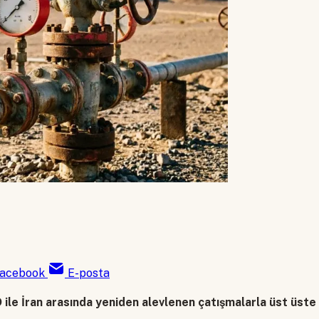
acebook
E-posta
 ile İran arasında yeniden alevlenen çatışmalarla üst üst