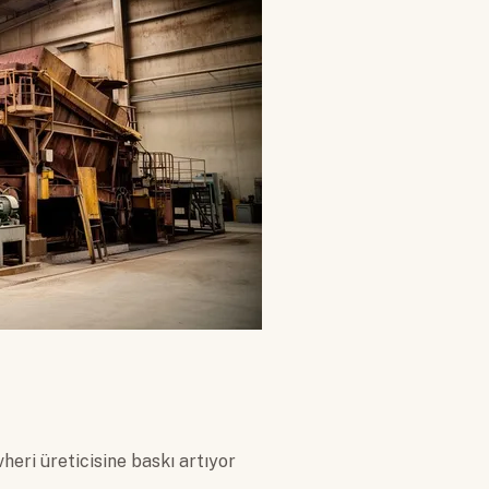
eri üreticisine baskı artıyor