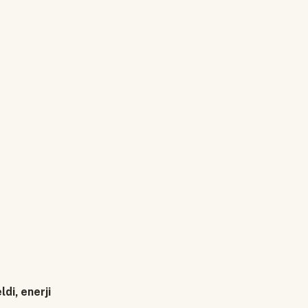
di, enerji