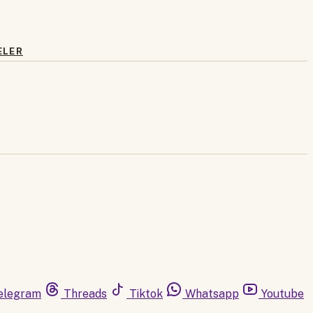
ELER
elegram
Threads
Tiktok
Whatsapp
Youtube