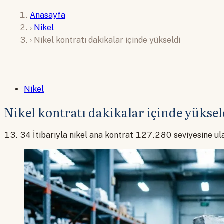
Anasayfa
›
Nikel
›
Nikel kontratı dakikalar içinde yükseldi
Nikel
Nikel kontratı dakikalar içinde yüksel
13. 34 İtibarıyla nikel ana kontrat 127.280 seviyesine ul