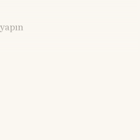
 yapın