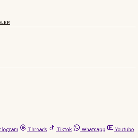
ELER
elegram
Threads
Tiktok
Whatsapp
Youtube