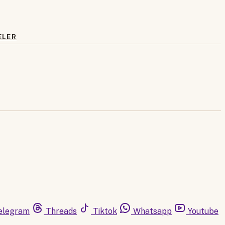
ELER
elegram
Threads
Tiktok
Whatsapp
Youtube