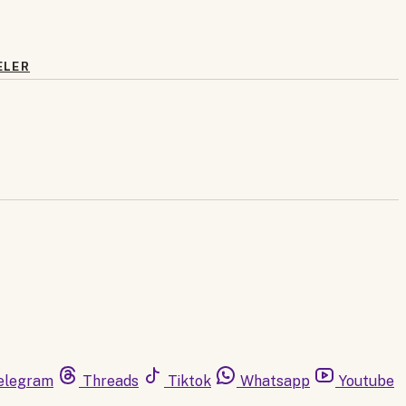
ELER
elegram
Threads
Tiktok
Whatsapp
Youtube