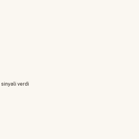
sinyali verdi