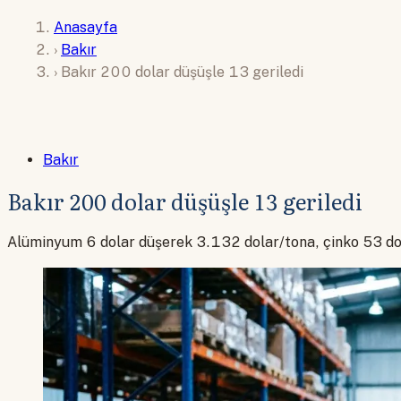
Anasayfa
›
Bakır
›
Bakır 200 dolar düşüşle 13 geriledi
Bakır
Bakır 200 dolar düşüşle 13 geriledi
Alüminyum 6 dolar düşerek 3.132 dolar/tona, çinko 53 dol