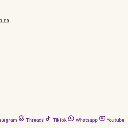
ELER
elegram
Threads
Tiktok
Whatsapp
Youtube