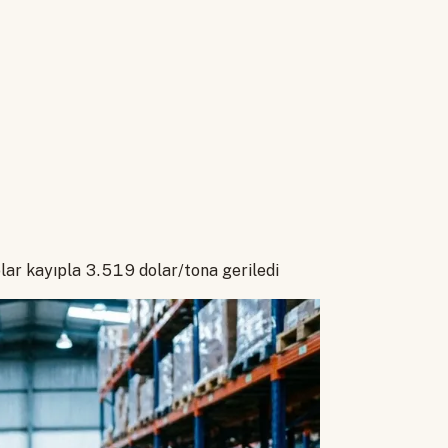
ar kayıpla 3.519 dolar/tona geriledi