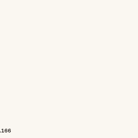
3.166