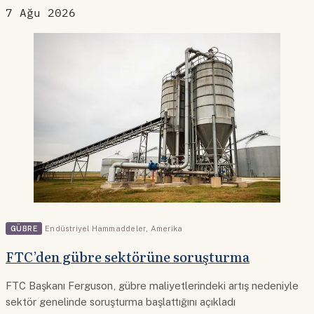
7 Ağu 2026
GÜBRE
Endüstriyel Hammaddeler
,
Amerika
FTC’den gübre sektörüne soruşturma
FTC Başkanı Ferguson, gübre maliyetlerindeki artış nedeniyle
sektör genelinde soruşturma başlattığını açıkladı