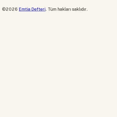
©2026
Emtia Defteri
. Tüm hakları saklıdır.