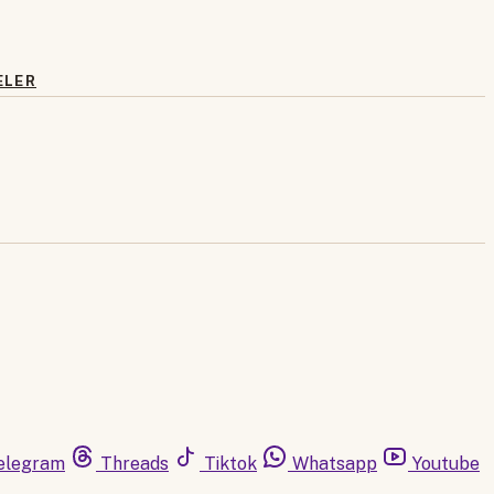
ELER
elegram
Threads
Tiktok
Whatsapp
Youtube