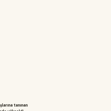
şlarına tanınan