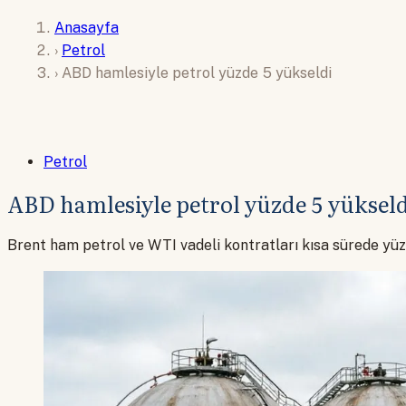
Anasayfa
›
Petrol
›
ABD hamlesiyle petrol yüzde 5 yükseldi
Petrol
ABD hamlesiyle petrol yüzde 5 yüksel
Brent ham petrol ve WTI vadeli kontratları kısa sürede yüz