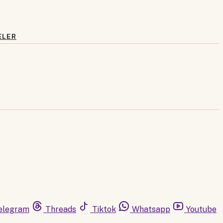
ELER
elegram
Threads
Tiktok
Whatsapp
Youtube