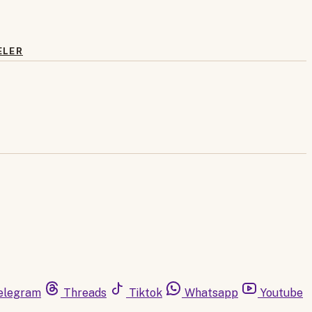
ELER
elegram
Threads
Tiktok
Whatsapp
Youtube