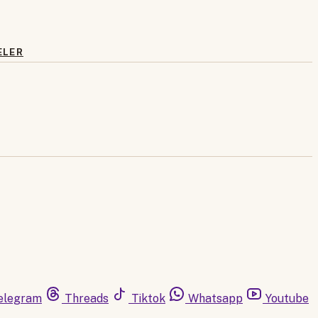
ELER
elegram
Threads
Tiktok
Whatsapp
Youtube