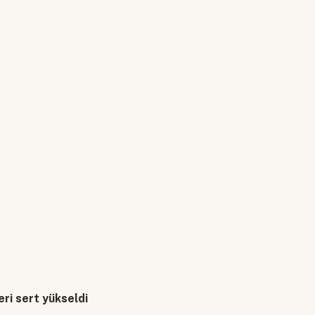
eri sert yükseldi