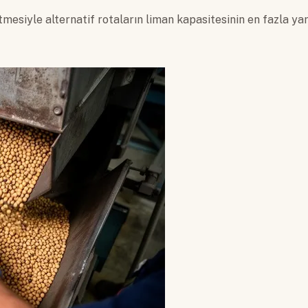
esiyle alternatif rotaların liman kapasitesinin en fazla yarı