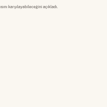
sını karşılayabileceğini açıkladı.