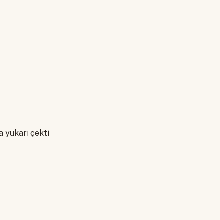
a yukarı çekti