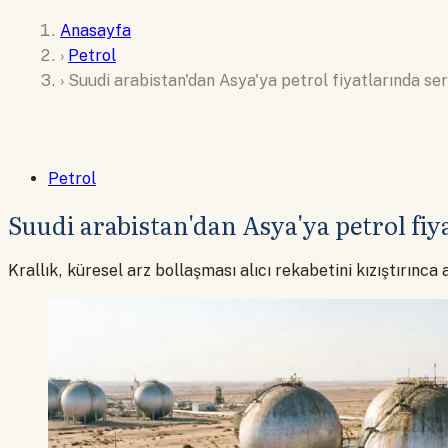
Anasayfa
›
Petrol
›
Suudi arabistan'dan Asya'ya petrol fiyatlarında ser
Petrol
Suudi arabistan'dan Asya'ya petrol fiy
Krallık, küresel arz bollaşması alıcı rekabetini kızıştırınca 