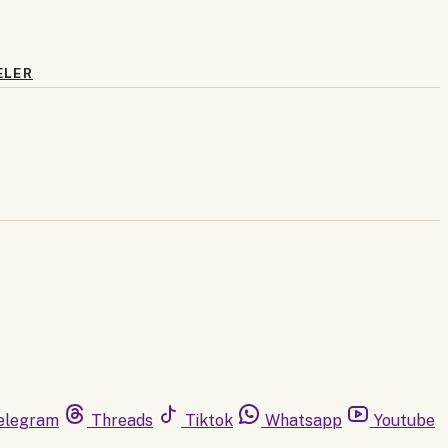
ELER
elegram
Threads
Tiktok
Whatsapp
Youtube