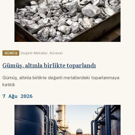
GÜMÜŞ
Değerli Metaller
,
Küresel
Gümüş, altınla birlikte toparlandı
Gümüş, altınla birlikte değerli metallerdeki toparlanmaya
katıldı
7 Ağu 2026