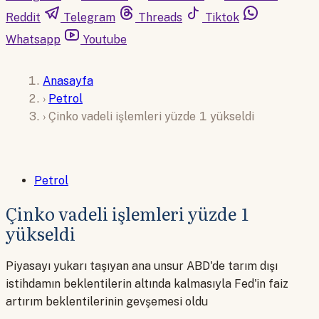
Reddit
Telegram
Threads
Tiktok
Whatsapp
Youtube
Anasayfa
›
Petrol
›
Çinko vadeli işlemleri yüzde 1 yükseldi
Petrol
Çinko vadeli işlemleri yüzde 1
yükseldi
Piyasayı yukarı taşıyan ana unsur ABD'de tarım dışı
istihdamın beklentilerin altında kalmasıyla Fed'in faiz
artırım beklentilerinin gevşemesi oldu