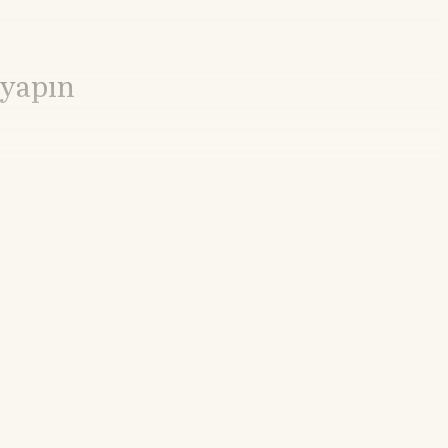
 yapın