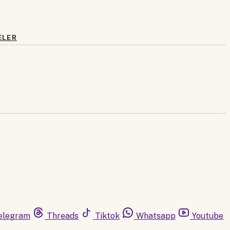
ELER
elegram
Threads
Tiktok
Whatsapp
Youtube