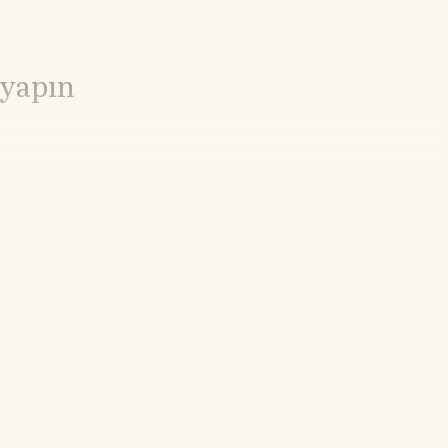
 yapın