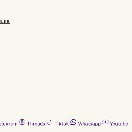
ELER
elegram
Threads
Tiktok
Whatsapp
Youtube