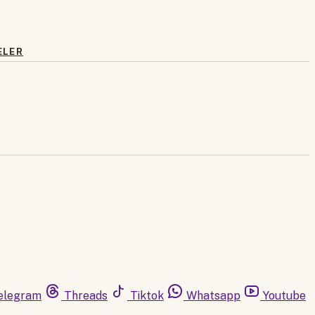
ELER
elegram
Threads
Tiktok
Whatsapp
Youtube