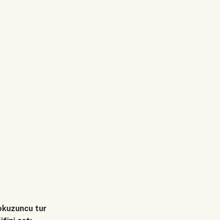
dokuzuncu tur