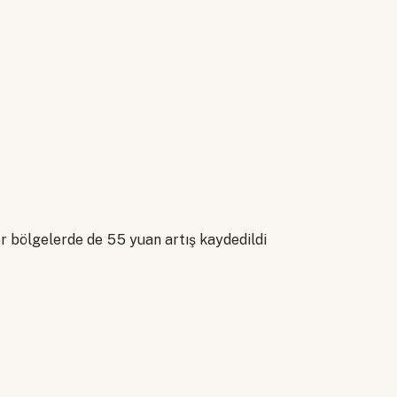
r bölgelerde de 55 yuan artış kaydedildi