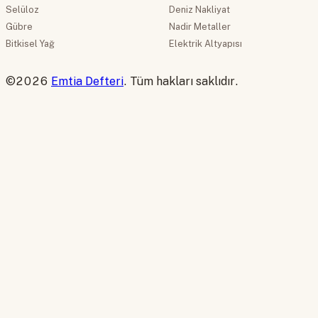
Selüloz
Deniz Nakliyat
Gübre
Nadir Metaller
Bitkisel Yağ
Elektrik Altyapısı
©2026
Emtia Defteri
. Tüm hakları saklıdır.