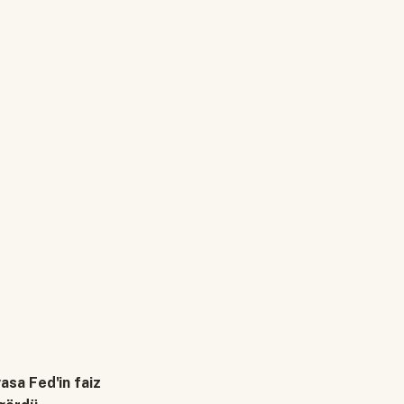
asa Fed'in faiz