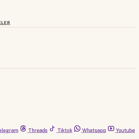
ELER
elegram
Threads
Tiktok
Whatsapp
Youtube