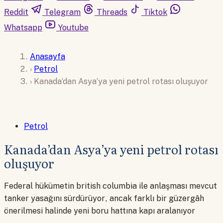
Reddit
Telegram
Threads
Tiktok
Whatsapp
Youtube
Anasayfa
›
Petrol
›
Kanada’dan Asya’ya yeni petrol rotası oluşuyor
Petrol
Kanada’dan Asya’ya yeni petrol rotası
oluşuyor
Federal hükümetin british columbia ile anlaşması mevcut
tanker yasağını sürdürüyor, ancak farklı bir güzergâh
önerilmesi halinde yeni boru hattına kapı aralanıyor