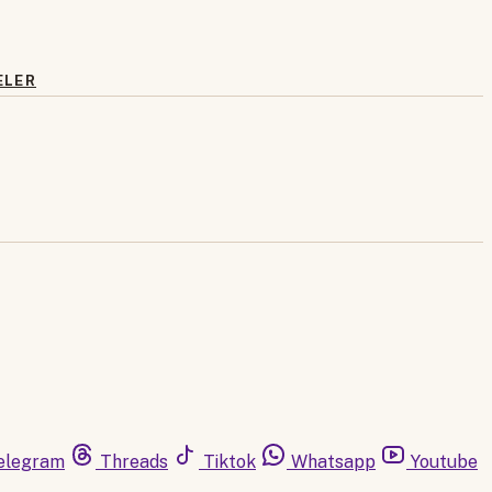
ELER
elegram
Threads
Tiktok
Whatsapp
Youtube