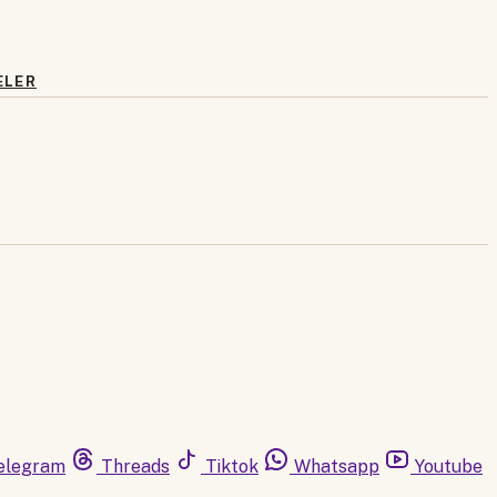
ELER
elegram
Threads
Tiktok
Whatsapp
Youtube