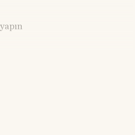
 yapın