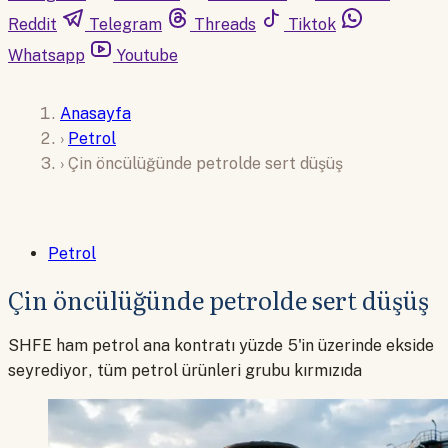
Reddit
Telegram
Threads
Tiktok
Whatsapp
Youtube
Anasayfa
›
Petrol
›
Çin öncülüğünde petrolde sert düşüş
Petrol
Çin öncülüğünde petrolde sert düşüş
SHFE ham petrol ana kontratı yüzde 5'in üzerinde ekside
seyrediyor, tüm petrol ürünleri grubu kırmızıda