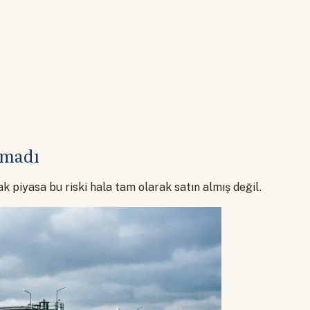
lamadı
piyasa bu riski hala tam olarak satın almış değil.