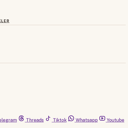
ELER
elegram
Threads
Tiktok
Whatsapp
Youtube