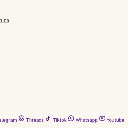
ELER
elegram
Threads
Tiktok
Whatsapp
Youtube