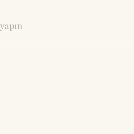
 yapın