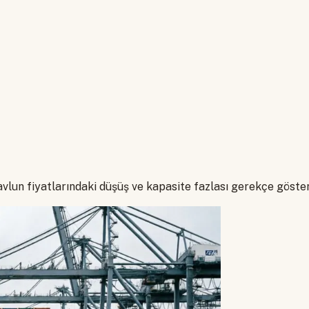
vlun fiyatlarındaki düşüş ve kapasite fazlası gerekçe göster