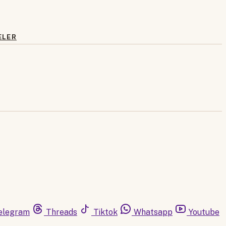
ELER
elegram
Threads
Tiktok
Whatsapp
Youtube