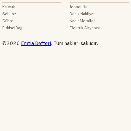
Kauçuk
Jeopolitik
Selüloz
Deniz Nakliyat
Gübre
Nadir Metaller
Bitkisel Yağ
Elektrik Altyapısı
©2026
Emtia Defteri
. Tüm hakları saklıdır.