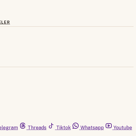
ELER
elegram
Threads
Tiktok
Whatsapp
Youtube