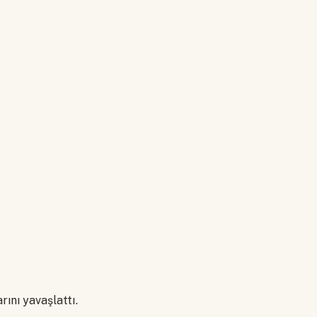
rını yavaşlattı.