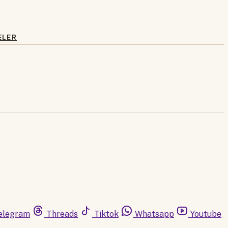
ELER
elegram
Threads
Tiktok
Whatsapp
Youtube