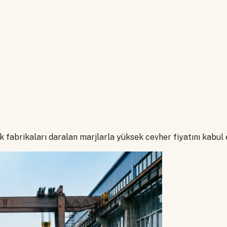
k fabrikaları daralan marjlarla yüksek cevher fiyatını kabul