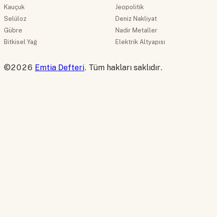
Kauçuk
Jeopolitik
Selüloz
Deniz Nakliyat
Gübre
Nadir Metaller
Bitkisel Yağ
Elektrik Altyapısı
©2026
Emtia Defteri
. Tüm hakları saklıdır.