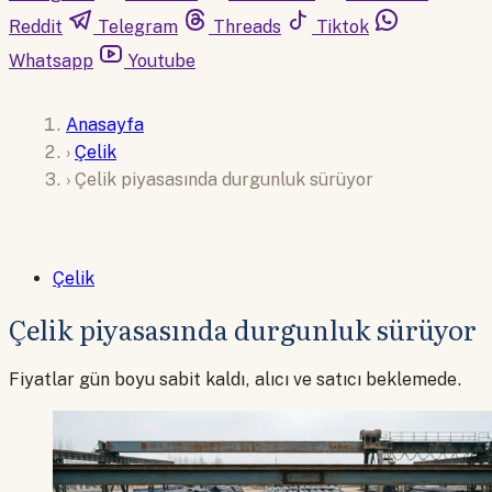
Reddit
Telegram
Threads
Tiktok
Whatsapp
Youtube
Anasayfa
›
Çelik
›
Çelik piyasasında durgunluk sürüyor
Çelik
Çelik piyasasında durgunluk sürüyor
Fiyatlar gün boyu sabit kaldı, alıcı ve satıcı beklemede.